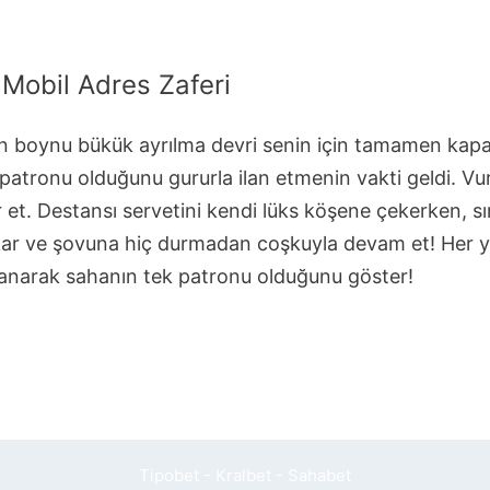
n Mobil Adres Zaferi
an boynu bükük ayrılma devri senin için tamamen kapan
 patronu olduğunu gururla ilan etmenin vakti geldi. V
r et. Destansı servetini kendi lüks köşene çekerken, s
çıkar ve şovuna hiç durmadan coşkuyla devam et! Her 
yanarak sahanın tek patronu olduğunu göster!
Tipobet
-
Kralbet
-
Sahabet