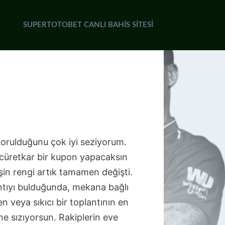
SUPERTOTOBET CANLI BAHIS SITESI
 yorulduğunu çok iyi seziyorum.
 cüretkar bir kupon yapacaksın
şin rengi artık tamamen değişti.
antıyı bulduğunda, mekana bağlı
 veya sıkıcı bir toplantının en
e sızıyorsun. Rakiplerin eve