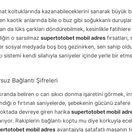
hat koltuklarında kazanabileceklerini sanarak büyük b
en kaotik anlarında bile o buz gibi soğukkanlı duruşla
n da lüks çarkları döndürebilmek, kesinlikle fatihlere öz
iğin o sarsılmaz
supertotobet mobil adres
fırsatları,
iler sosyal medyada boş boş gezinirken, sen sahip 
 sistemi kendi silahıyla saniyeler içinde yerle bir etm
suz Bağlantı Şifreleri
randa beliren o can sıkıcı donma işaretini görmek, i
andığı o fırtınalı saniyelerde, şebekenin gücünü zafer
u noktada devreye giren harika
supertotobet mobil adr
rıyor. Rakiplerin bağlantı koptu mu diye korkuyla ecel
ertotobet mobil adres
avantajıyla şatafatlı masanın