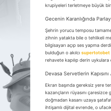
krupiyeleri terletmeye büyük bi
Gecenin Karanlığında Parlay
Şehrin yorucu temposu tamamen 
zihnin yatakta bile o tehlikeli 
bilgisayarı açıp ses yapma derdi
bulduğun o akılcı
supertotobet
rehavete kapılıp derin uykulara d
Devasa Servetlerin Kapısını
Ekran başında gereksiz yere ter
kazançların rüyasını çaresizce 
doğmadan kasanı uzaya şatafatla 
ihtişamlı dijital evrende, o ufac