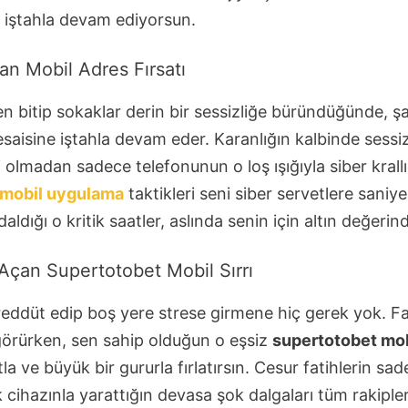
r iştahla devam ediyorsun.
an Mobil Adres Fırsatı
bitip sokaklar derin bir sessizliğe büründüğünde, şat
mesaisine iştahla devam eder. Karanlığın kalbinde sess
 olmadan sadece telefonunun o loş ışığıyla siber krallığ
 mobil uygulama
taktikleri seni siber servetlere saniye
aldığı o kritik saatler, aslında senin için altın değeri
 Açan Supertotobet Mobil Sırrı
eddüt edip boş yere strese girmene hiç gerek yok. Fan
görürken, sen sahip olduğun o eşsiz
supertotobet mob
ve büyük bir gururla fırlatırsın. Cesur fatihlerin sade
ık cihazınla yarattığın devasa şok dalgaları tüm rakipl