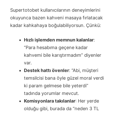
Supertotobet kullanıcılarının deneyimlerini
okuyunca bazen kahveni masaya fırlatacak
kadar kahkahaya boğulabiliyorsun. Çünkü:
Hızlı işlemden memnun kalanlar
:
“Para hesabıma geçene kadar
kahvemi bile karıştırmadım” diyenler
var.
Destek hattı övenler
: “Abi, müşteri
temsilcisi bana öyle güzel moral verdi
ki param gelmese bile yeterdi”
tadında yorumlar mevcut.
Komisyonlara takılanlar
: Her yerde
olduğu gibi, burada da “neden 3 TL