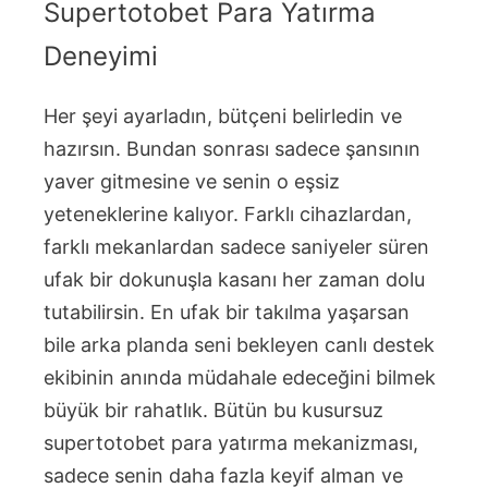
Supertotobet Para Yatırma
Deneyimi
Her şeyi ayarladın, bütçeni belirledin ve
hazırsın. Bundan sonrası sadece şansının
yaver gitmesine ve senin o eşsiz
yeteneklerine kalıyor. Farklı cihazlardan,
farklı mekanlardan sadece saniyeler süren
ufak bir dokunuşla kasanı her zaman dolu
tutabilirsin. En ufak bir takılma yaşarsan
bile arka planda seni bekleyen canlı destek
ekibinin anında müdahale edeceğini bilmek
büyük bir rahatlık. Bütün bu kusursuz
supertotobet para yatırma mekanizması,
sadece senin daha fazla keyif alman ve