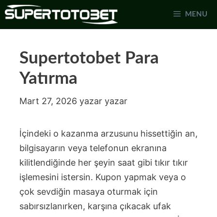
İçeriğe
MENU
atla
Supertotobet Para
Yatırma
Mart 27, 2026
yazar
yazar
İçindeki o kazanma arzusunu hissettiğin an,
bilgisayarın veya telefonun ekranına
kilitlendiğinde her şeyin saat gibi tıkır tıkır
işlemesini istersin. Kupon yapmak veya o
çok sevdiğin masaya oturmak için
sabırsızlanırken, karşına çıkacak ufak